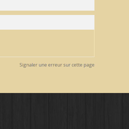
Signaler une erreur sur cette page