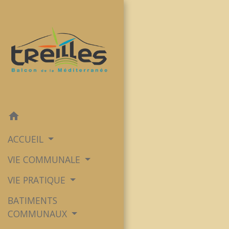
home
ACCUEIL
VIE COMMUNALE
VIE PRATIQUE
BATIMENTS
COMMUNAUX