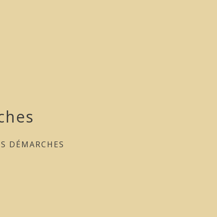
ches
ES DÉMARCHES