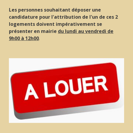
Les personnes souhaitant déposer une
candidature pour l'attribution de l'un de ces 2
logements doivent impérativement se
présenter en mairie
du lundi au vendredi de
9h00 à 12h00
.