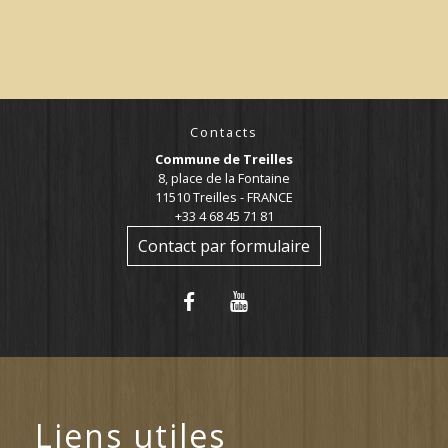
Contacts
Commune de Treilles
8, place de la Fontaine
11510 Treilles - FRANCE
+33 4 68 45 71 81
Contact par formulaire
Liens utiles