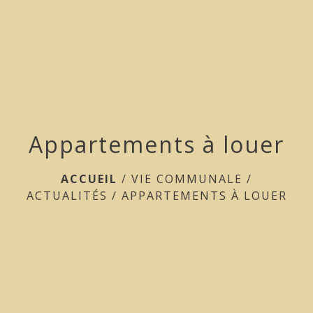
menu
Appartements à louer
ACCUEIL
/
VIE COMMUNALE
/
ACTUALITÉS
/
APPARTEMENTS À LOUER