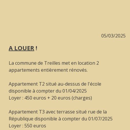
05/03/2025
A LOUER
!
La commune de Treilles met en location 2
appartements entièrement rénovés.
Appartement T2 situé au-dessus de l'école
disponible à compter du 01/04/2025
Loyer : 450 euros + 20 euros (charges)
Appartement T3 avec terrasse situé rue de la
République disponible à compter du 01/07/2025
Loyer : 550 euros