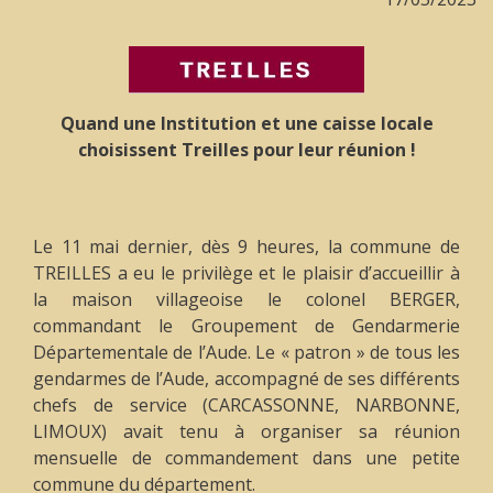
Quand une Institution et une caisse locale
choisissent Treilles pour leur réunion !
Le 11 mai dernier, dès 9 heures, la commune de
TREILLES a eu le privilège et le plaisir d’accueillir à
la maison villageoise le colonel BERGER,
commandant le Groupement de Gendarmerie
Départementale de l’Aude. Le « patron » de tous les
gendarmes de l’Aude, accompagné de ses différents
chefs de service (CARCASSONNE, NARBONNE,
LIMOUX) avait tenu à organiser sa réunion
mensuelle de commandement dans une petite
commune du département.