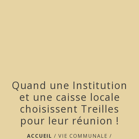
menu
Quand une Institution
et une caisse locale
choisissent Treilles
pour leur réunion !
ACCUEIL
/
VIE COMMUNALE
/