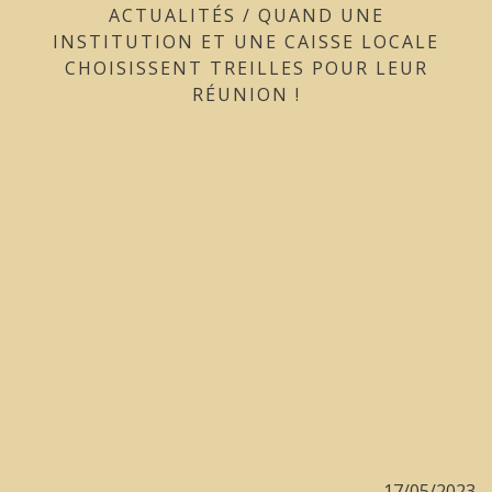
ACTUALITÉS
/
QUAND UNE
INSTITUTION ET UNE CAISSE LOCALE
CHOISISSENT TREILLES POUR LEUR
RÉUNION !
17/05/2023