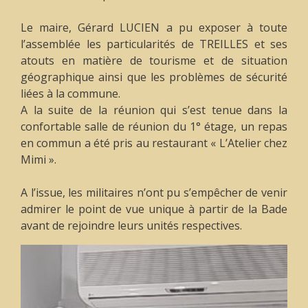
Le maire, Gérard LUCIEN a pu exposer à toute
l’assemblée les particularités de TREILLES et ses
atouts en matière de tourisme et de situation
géographique ainsi que les problèmes de sécurité
liées à la commune.
A la suite de la réunion qui s’est tenue dans la
confortable salle de réunion du 1° étage, un repas
en commun a été pris au restaurant « L’Atelier chez
Mimi ».
A l’issue, les militaires n’ont pu s’empêcher de venir
admirer le point de vue unique à partir de la Bade
avant de rejoindre leurs unités respectives.