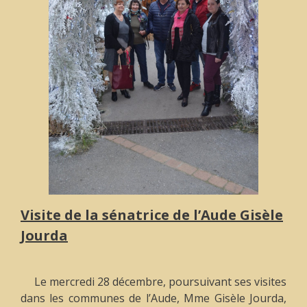
Visite de la sénatrice de l’Aude Gisèle
Jourda
Le mercredi 28 décembre, poursuivant ses visites
dans les communes de l’Aude, Mme Gisèle Jourda,