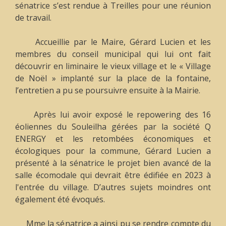
sénatrice s’est rendue à Treilles pour une réunion
de travail.
Accueillie par le Maire, Gérard Lucien et les
membres du conseil municipal qui lui ont fait
découvrir en liminaire le vieux village et le « Village
de Noël » implanté sur la place de la fontaine,
l’entretien a pu se poursuivre ensuite à la Mairie.
Après lui avoir exposé le repowering des 16
éoliennes du Souleilha gérées par la société Q
ENERGY et les retombées économiques et
écologiques pour la commune, Gérard Lucien a
présenté à la sénatrice le projet bien avancé de la
salle écomodale qui devrait être édifiée en 2023 à
l'entrée du village. D’autres sujets moindres ont
également été évoqués.
Mme la sénatrice a ainsi pu se rendre compte du