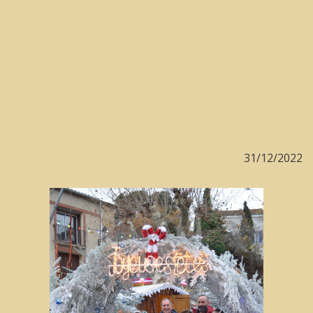
31/12/2022