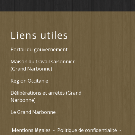
Liens utiles
Portail du gouvernement
Maison du travail saisonnier
(Grand Narbonne)
Région Occitanie
Délibérations et arrêtés (Grand
Narbonne)
Le Grand Narbonne
Mentions légales
-
Politique de confidentialité
-